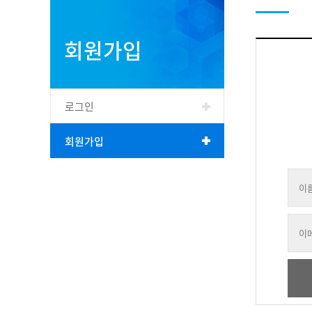
회원가입
로그인
회원가입