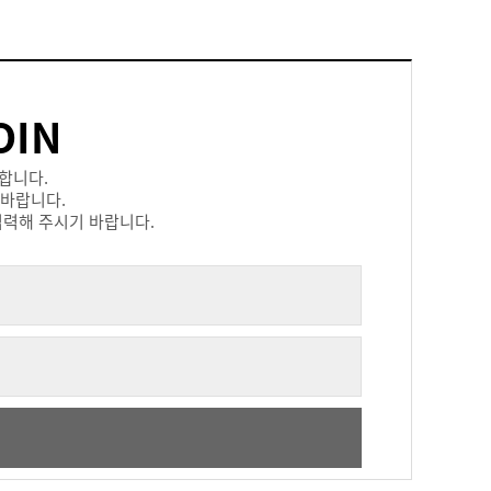
OIN
합니다.
 바랍니다.
력해 주시기 바랍니다.