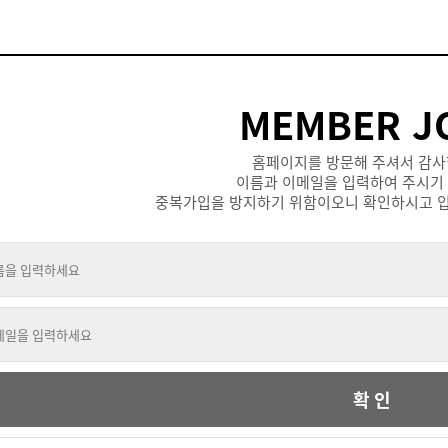
MEMBER J
홈페이지를 방문해 주셔서 감사
이름과 이메일을 입력하여 주시기
중복가입을 방지하기 위함이오니 확인하시고 입