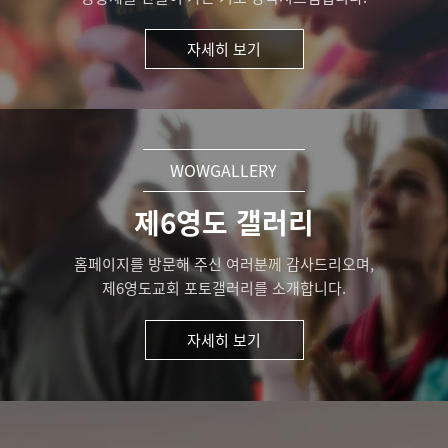
자세히 보기
WOWGALLERY
제6영도 갤러리
홈페이지를 방문해 주신 여러분께 감사드리오며,
제6영도교회 포토갤러리를 소개합니다.
자세히 보기