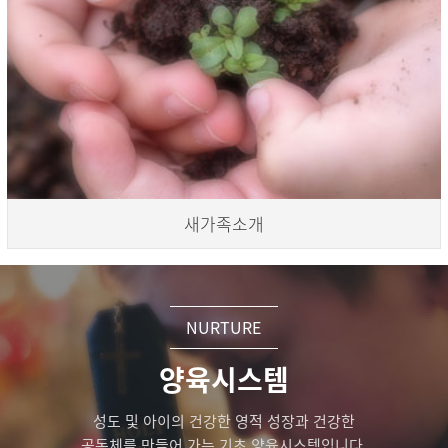
새가족소개
NURTURE
양육시스템
성도 및 아이의 건강한 영적 성장과 건강한
공동체를 만들어 가는 기초 양육시스템입니다.