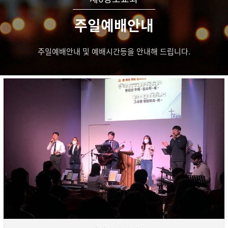
주일예배안내
주일예배안내 및 예배시간등을 안내해 드립니다.